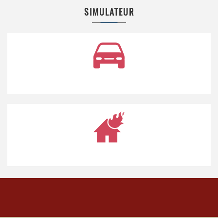
SIMULATEUR