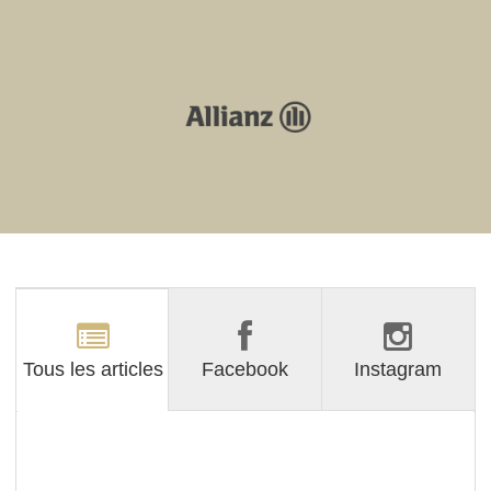
Tous les articles
Facebook
Instagram