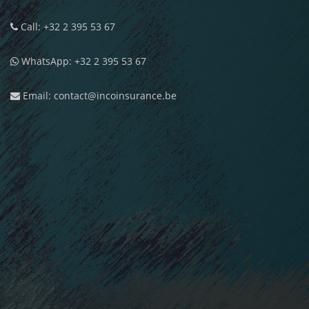
Call: +32 2 395 53 67
WhatsApp: +32 2 395 53 67
Email: contact@incoinsurance.be