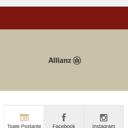
Toate Postarile
Facebook
Instagram