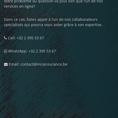
Votre problème ou question va plus loin que l’un de nos
services en ligne?
Dans ce cas, faites appel à l’un de nos collaborateurs
spécialisés qui pourra vous aider grâce à son expertise.
Call: +32 2 395 53 67
WhatsApp: +32 2 395 53 67
Email: contact@incoinsurance.be