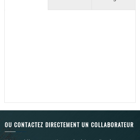
OU CONTACTEZ DIRECTEMENT UN COLLABORATEUR