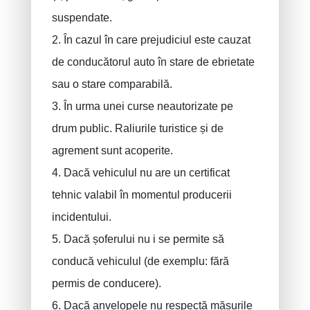
suspendate.
2. În cazul în care prejudiciul este cauzat
de conducătorul auto în stare de ebrietate
sau o stare comparabilă.
3. În urma unei curse neautorizate pe
drum public. Raliurile turistice și de
agrement sunt acoperite.
4. Dacă vehiculul nu are un certificat
tehnic valabil în momentul producerii
incidentului.
5. Dacă șoferului nu i se permite să
conducă vehiculul (de exemplu: fără
permis de conducere).
6. Dacă anvelopele nu respectă măsurile