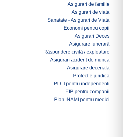
Asigurari de familie
Asigurari de viata
Sanatate - Asigurari de Viata
Economi pentru copii
Asigurari Deces
Asigurare funerară
Răspundere civilă / exploatare
Asigurari acident de munca
Asigurare decenală
Protectie juridica
PLCI pentru independenti
EIP pentru companii
Plan INAMI pentru medici