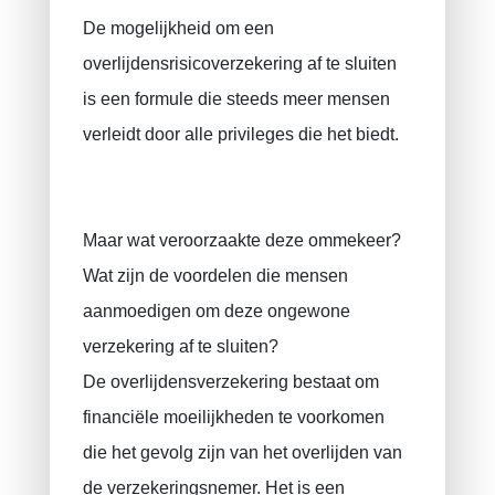
De mogelijkheid om een ​​
overlijdensrisicoverzekering af te sluiten
is een formule die steeds meer mensen
verleidt door alle privileges die het biedt.
Maar wat veroorzaakte deze ommekeer?
Wat zijn de voordelen die mensen
aanmoedigen om deze ongewone
verzekering af te sluiten?
De overlijdensverzekering bestaat om
financiële moeilijkheden te voorkomen
die het gevolg zijn van het overlijden van
de verzekeringsnemer. Het is een