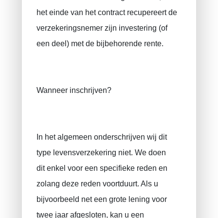
het einde van het contract recupereert de
verzekeringsnemer zijn investering (of
een deel) met de bijbehorende rente.
Wanneer inschrijven?
In het algemeen onderschrijven wij dit
type levensverzekering niet. We doen
dit enkel voor een ​​specifieke reden en
zolang deze reden voortduurt. Als u
bijvoorbeeld net een grote lening voor
twee jaar afgesloten, kan u een