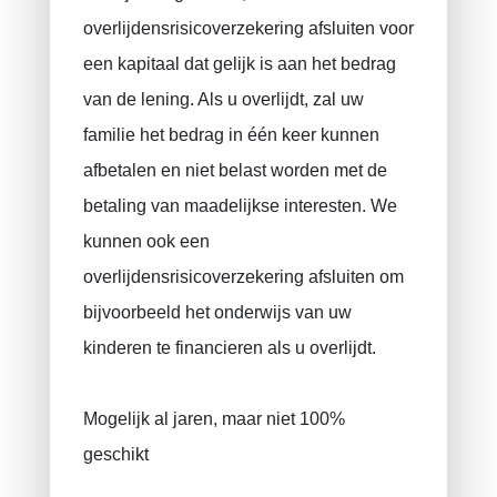
overlijdensrisicoverzekering afsluiten voor
een kapitaal dat gelijk is aan het bedrag
van de lening. Als u overlijdt, zal uw
familie het bedrag in één keer kunnen
afbetalen en niet belast worden met de
betaling van maadelijkse interesten. We
kunnen ook een
overlijdensrisicoverzekering afsluiten om
bijvoorbeeld het onderwijs van uw
kinderen te financieren als u overlijdt.
Mogelijk al jaren, maar niet 100%
geschikt