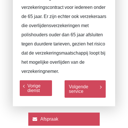
verzekeringscontract voor iedereen onder
de 65 jaar. Er zijn echter ook verzekeraars
die overlijdensverzekeringen met
polishouders ouder dan 65 jaar afsluiten
tegen duurdere tarieven, gezien het risico
dat de verzekeringsmaatschappij loopt bij
het mogelijke overlijden van de
verzekeringnemer.
Vorige
Volgende
dienst
service
Afspraak