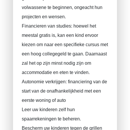
volwassene te beginnen, ongeacht hun
projecten en wensen.
Financieren van studies: hoewel het
meestal gratis is, kan een kind ervoor
kiezen om naar een specifieke cursus met
een hoog collegegeld te gaan. Daarnaast
zal het op zijn minst nodig zijn om
accommodatie en eten te vinden.
Autonomie verkrijgen: financiering van de
start van de onafhankelijkheid met een
eerste woning of auto
Leer uw kinderen zelf hun
spaarrekeningen te beheren.
Bescherm uw kinderen tegen de grillen