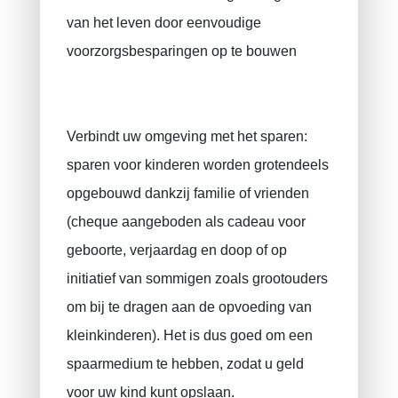
van het leven door eenvoudige
voorzorgsbesparingen op te bouwen
Verbindt uw omgeving met het sparen:
sparen voor kinderen worden grotendeels
opgebouwd dankzij familie of vrienden
(cheque aangeboden als cadeau voor
geboorte, verjaardag en doop of op
initiatief van sommigen zoals grootouders
om bij te dragen aan de opvoeding van
kleinkinderen). Het is dus goed om een ​​
spaarmedium te hebben, zodat u geld
voor uw kind kunt opslaan.