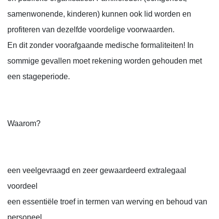
samenwonende, kinderen) kunnen ook lid worden en
profiteren van dezelfde voordelige voorwaarden.
En dit zonder voorafgaande medische formaliteiten! In
sommige gevallen moet rekening worden gehouden met
een stageperiode.
Waarom?
een veelgevraagd en zeer gewaardeerd extralegaal
voordeel
een essentiële troef in termen van werving en behoud van
personeel