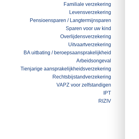
Familiale verzekering
Levensverzekering
Pensioensparen / Langtermijnsparen
Sparen voor uw kind
Overlijdensverzekering
Uitvaartverzekering
BA uitbating / beroepsaansprakelijkheid
Arbeidsongeval
Tienjarige aansprakelijkheidsverzekering
Rechtsbijstandverzekering
VAPZ voor zelfstandigen
IPT
RIZIV