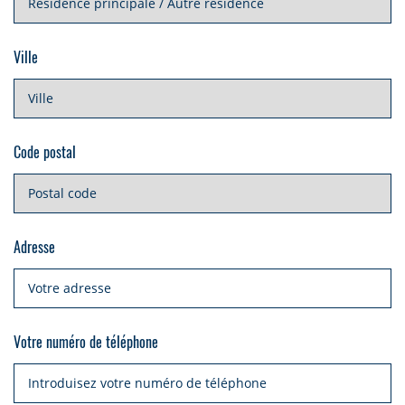
Ville
Code postal
Adresse
Votre numéro de téléphone