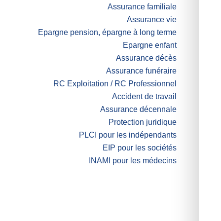
Assurance familiale
Assurance vie
Epargne pension, épargne à long terme
Epargne enfant
Assurance décès
Assurance funéraire
RC Exploitation / RC Professionnel
Accident de travail
Assurance décennale
Protection juridique
PLCI pour les indépendants
EIP pour les sociétés
INAMI pour les médecins