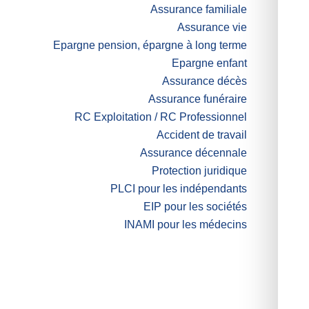
Assurance familiale
Assurance vie
Epargne pension, épargne à long terme
Epargne enfant
Assurance décès
Assurance funéraire
RC Exploitation / RC Professionnel
Accident de travail
Assurance décennale
Protection juridique
PLCI pour les indépendants
EIP pour les sociétés
INAMI pour les médecins