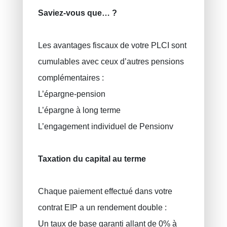
Saviez-vous que… ?
Les avantages fiscaux de votre PLCI sont
cumulables avec ceux d’autres pensions
complémentaires :
L’épargne-pension
L’épargne à long terme
L’engagement individuel de Pensionv
Taxation du capital au terme
Chaque paiement effectué dans votre
contrat EIP a un rendement double :
Un taux de base garanti allant de 0% à