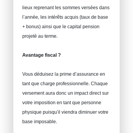
lieux reprenant les sommes versées dans
l’année, les intérêts acquis (taux de base
+ bonus) ainsi que le capital pension
projeté au terme.
Avantage fiscal ?
Vous déduisez la prime d’assurance en
tant que charge professionnelle. Chaque
versement aura donc un impact direct sur
votre imposition en tant que personne
physique puisqu'il viendra diminuer votre
base imposable.