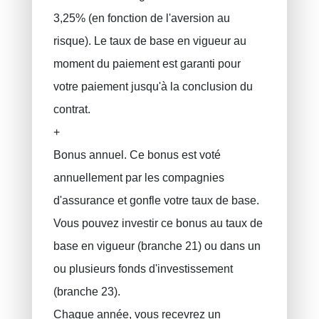
3,25% (en fonction de l'aversion au
risque). Le taux de base en vigueur au
moment du paiement est garanti pour
votre paiement jusqu'à la conclusion du
contrat.
+
Bonus annuel. Ce bonus est voté
annuellement par les compagnies
d'assurance et gonfle votre taux de base.
Vous pouvez investir ce bonus au taux de
base en vigueur (branche 21) ou dans un
ou plusieurs fonds d'investissement
(branche 23).
Chaque année, vous recevrez un