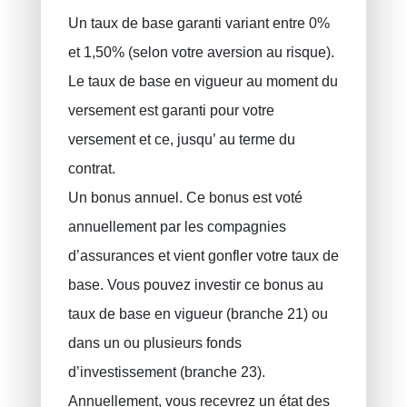
Un taux de base garanti variant entre 0%
et 1,50% (selon votre aversion au risque).
Le taux de base en vigueur au moment du
versement est garanti pour votre
versement et ce, jusqu’ au terme du
contrat.
Un bonus annuel. Ce bonus est voté
annuellement par les compagnies
d’assurances et vient gonfler votre taux de
base. Vous pouvez investir ce bonus au
taux de base en vigueur (branche 21) ou
dans un ou plusieurs fonds
d’investissement (branche 23).
Annuellement, vous recevrez un état des