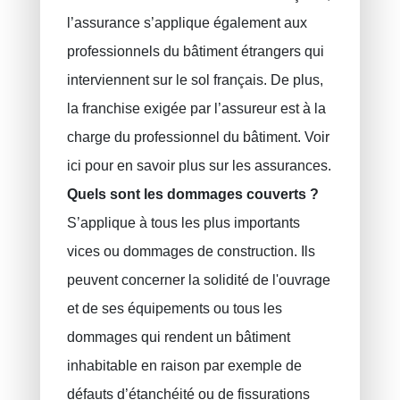
PLCI pour les indépendants
l’assurance s’applique également aux
EIP pour les sociétés
professionnels du bâtiment étrangers qui
INAMI pour les médecins
interviennent sur le sol français. De plus,
la franchise exigée par l’assureur est à la
charge du professionnel du bâtiment. Voir
ici pour en savoir plus sur les assurances.
Quels sont les dommages couverts ?
S’applique à tous les plus importants
vices ou dommages de construction. Ils
peuvent concerner la solidité de l'ouvrage
et de ses équipements ou tous les
dommages qui rendent un bâtiment
inhabitable en raison par exemple de
défauts d’étanchéité ou de fissurations