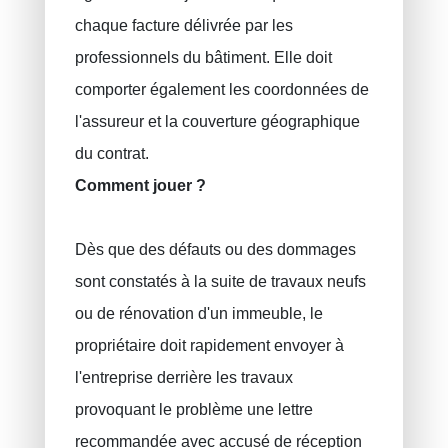
chaque facture délivrée par les
professionnels du bâtiment. Elle doit
comporter également les coordonnées de
l'assureur et la couverture géographique
du contrat.
Comment jouer ?
Dès que des défauts ou des dommages
sont constatés à la suite de travaux neufs
ou de rénovation d'un immeuble, le
propriétaire doit rapidement envoyer à
l'entreprise derrière les travaux
provoquant le problème une lettre
recommandée avec accusé de réception