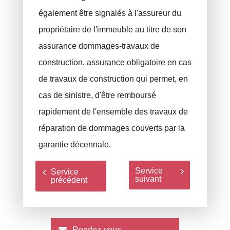
également être signalés à l'assureur du
propriétaire de l'immeuble au titre de son
assurance dommages-travaux de
construction, assurance obligatoire en cas
de travaux de construction qui permet, en
cas de sinistre, d'être remboursé
rapidement de l'ensemble des travaux de
réparation de dommages couverts par la
garantie décennale.
Service
Service
suivant
précédent
Rendez-vous