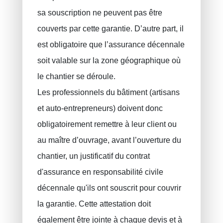
sa souscription ne peuvent pas être
couverts par cette garantie. D’autre part, il
est obligatoire que l’assurance décennale
soit valable sur la zone géographique où
le chantier se déroule.
Les professionnels du bâtiment (artisans
et auto-entrepreneurs) doivent donc
obligatoirement remettre à leur client ou
au maître d’ouvrage, avant l’ouverture du
chantier, un justificatif du contrat
d'assurance en responsabilité civile
décennale qu'ils ont souscrit pour couvrir
la garantie. Cette attestation doit
également être jointe à chaque devis et à