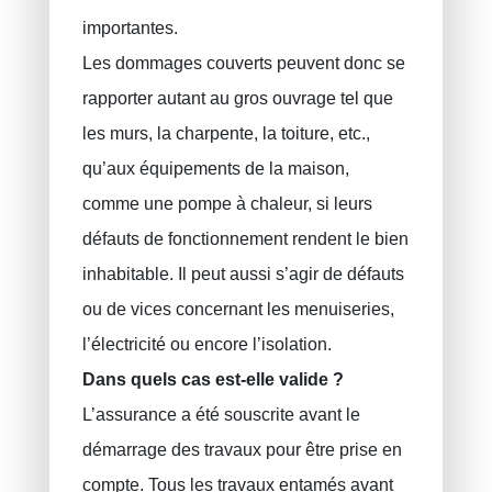
importantes.
Les dommages couverts peuvent donc se
rapporter autant au gros ouvrage tel que
les murs, la charpente, la toiture, etc.,
qu’aux équipements de la maison,
comme une pompe à chaleur, si leurs
défauts de fonctionnement rendent le bien
inhabitable. Il peut aussi s’agir de défauts
ou de vices concernant les menuiseries,
l’électricité ou encore l’isolation.
Dans quels cas est-elle valide ?
L’assurance a été souscrite avant le
démarrage des travaux pour être prise en
compte. Tous les travaux entamés avant