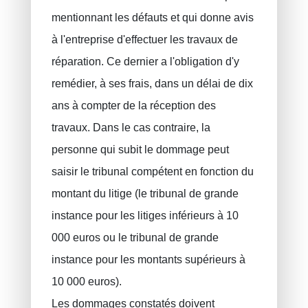
mentionnant les défauts et qui donne avis
à l'entreprise d'effectuer les travaux de
réparation. Ce dernier a l'obligation d'y
remédier, à ses frais, dans un délai de dix
ans à compter de la réception des
travaux. Dans le cas contraire, la
personne qui subit le dommage peut
saisir le tribunal compétent en fonction du
montant du litige (le tribunal de grande
instance pour les litiges inférieurs à 10
000 euros ou le tribunal de grande
instance pour les montants supérieurs à
10 000 euros).
Les dommages constatés doivent