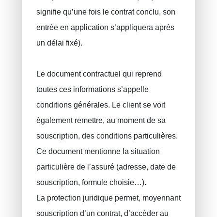
signifie qu’une fois le contrat conclu, son
entrée en application s’appliquera après
un délai fixé).
Le document contractuel qui reprend
toutes ces informations s’appelle
conditions générales. Le client se voit
également remettre, au moment de sa
souscription, des conditions particulières.
Ce document mentionne la situation
particulière de l’assuré (adresse, date de
souscription, formule choisie…).
La protection juridique permet, moyennant
souscription d’un contrat, d’accéder au