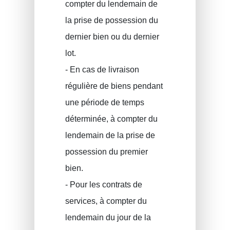
compter du lendemain de
la prise de possession du
dernier bien ou du dernier
lot.
- En cas de livraison
régulière de biens pendant
une période de temps
déterminée, à compter du
lendemain de la prise de
possession du premier
bien.
- Pour les contrats de
services, à compter du
lendemain du jour de la