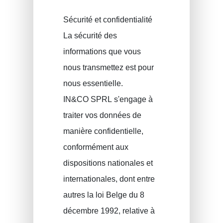
Sécurité et confidentialité
La sécurité des
informations que vous
nous transmettez est pour
nous essentielle.
IN&CO SPRL s'engage à
traiter vos données de
manière confidentielle,
conformément aux
dispositions nationales et
internationales, dont entre
autres la loi Belge du 8
décembre 1992, relative à