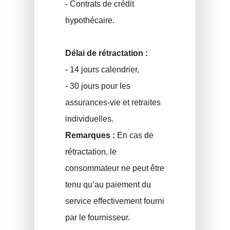
- Contrats de crédit
hypothécaire.
Délai de rétractation :
- 14 jours calendrier,
- 30 jours pour les
assurances-vie et retraites
individuelles.
Remarques :
En cas de
rétractation, le
consommateur ne peut être
tenu qu’au paiement du
service effectivement fourni
par le fournisseur.