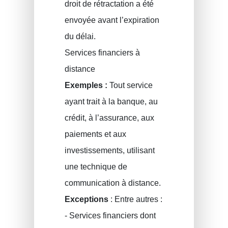
droit de rétractation a été
envoyée avant l’expiration
du délai.
Services financiers à
distance
Exemples :
Tout service
ayant trait à la banque, au
crédit, à l’assurance, aux
paiements et aux
investissements, utilisant
une technique de
communication à distance.
Exceptions
: Entre autres :
- Services financiers dont