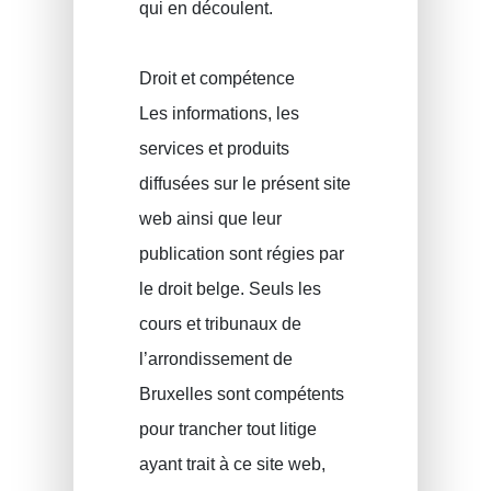
qui en découlent.
Droit et compétence
Les informations, les
services et produits
diffusées sur le présent site
web ainsi que leur
publication sont régies par
le droit belge. Seuls les
cours et tribunaux de
l’arrondissement de
Bruxelles sont compétents
pour trancher tout litige
ayant trait à ce site web,