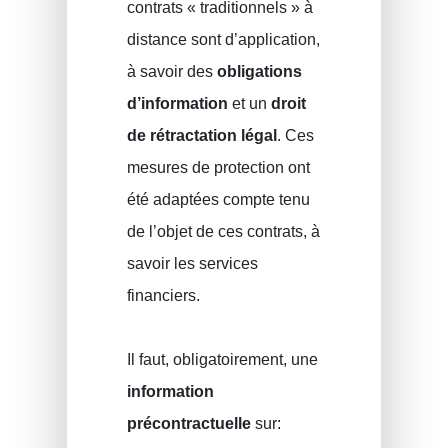
contrats « traditionnels » à
distance sont d’application,
à savoir des
obligations
d’information
et un
droit
de rétractation légal
. Ces
mesures de protection ont
été adaptées compte tenu
de l’objet de ces contrats, à
savoir les services
financiers.
Il faut, obligatoirement, une
information
précontractuelle
sur: