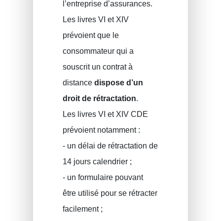
l’entreprise d’assurances.
Les livres VI et XIV
prévoient que le
consommateur qui a
souscrit un contrat à
distance
dispose d’un
droit de rétractation
.
Les livres VI et XIV CDE
prévoient notamment :
- un délai de rétractation de
14 jours calendrier ;
- un formulaire pouvant
être utilisé pour se rétracter
facilement ;