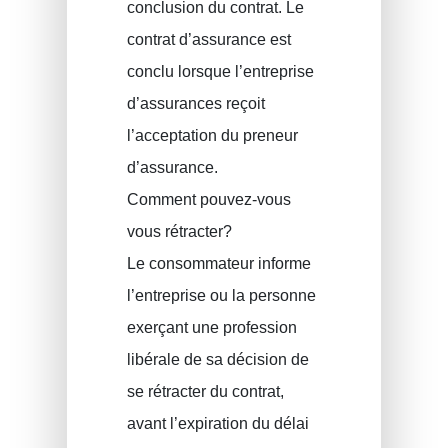
conclusion du contrat. Le
contrat d’assurance est
conclu lorsque l’entreprise
d’assurances reçoit
l’acceptation du preneur
d’assurance.
Comment pouvez-vous
vous rétracter?
Le consommateur informe
l’entreprise ou la personne
exerçant une profession
libérale de sa décision de
se rétracter du contrat,
avant l’expiration du délai