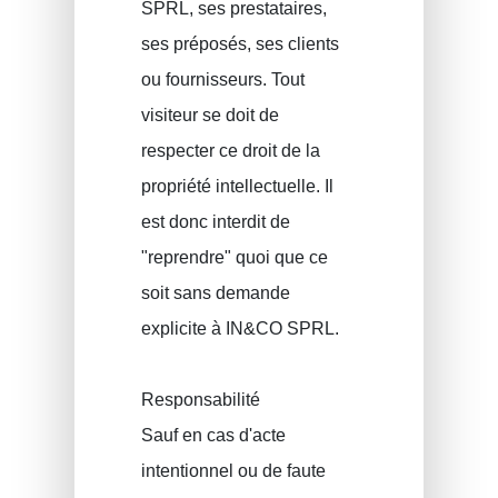
SPRL, ses prestataires,
ses préposés, ses clients
ou fournisseurs. Tout
visiteur se doit de
respecter ce droit de la
propriété intellectuelle. Il
est donc interdit de
"reprendre" quoi que ce
soit sans demande
explicite à IN&CO SPRL.
Responsabilité
Sauf en cas d'acte
intentionnel ou de faute