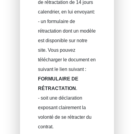
de rétractation de 14 jours
calendrier, en lui envoyant:
- un formulaire de
rétractation dont un modèle
est disponible sur notre
site. Vous pouvez
télécharger le document en
suivant le lien suivant :
FORMULAIRE DE
RÉTRACTATION
.
- soit une déclaration
exposant clairement la
volonté de se rétracter du
contrat.