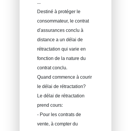
...
Destiné à protéger le
consommateur, le contrat
d'assurances conclu à
distance a un délai de
rétractation qui varie en
fonction de la nature du
contrat conclu.
Quand commence à courir
le délai de rétractation?
Le délai de rétractation
prend cours:
- Pour les contrats de
vente, à compter du