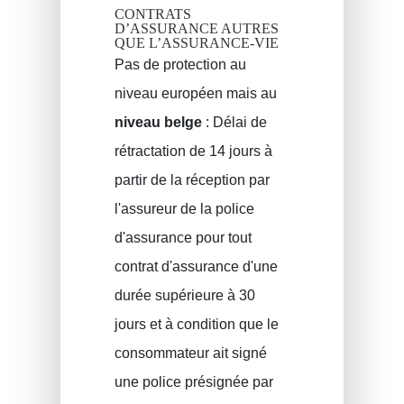
CONTRATS
D’ASSURANCE AUTRES
QUE L’ASSURANCE-VIE
Pas de protection au
niveau européen mais au
niveau belge
: Délai de
rétractation de 14 jours à
partir de la réception par
l'assureur de la police
d'assurance pour tout
contrat d'assurance d'une
durée supérieure à 30
jours et à condition que le
consommateur ait signé
une police présignée par