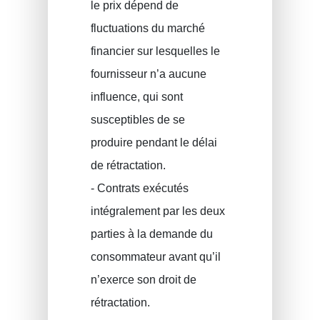
le prix dépend de
fluctuations du marché
financier sur lesquelles le
fournisseur n’a aucune
influence, qui sont
susceptibles de se
produire pendant le délai
de rétractation.
- Contrats exécutés
intégralement par les deux
parties à la demande du
consommateur avant qu’il
n’exerce son droit de
rétractation.