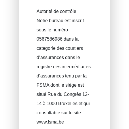
Autorité de contrôle
Notre bureau est inscrit
sous le numéro
0567586986 dans la
catégorie des courtiers
d’assurances dans le
registre des intermédiaires
d’assurances tenu par la
FSMA dont le siège est
situé Rue du Congrès 12-
14 à 1000 Bruxelles et qui
consultable sur le site
www.fsma.be