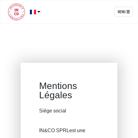
MENU
Mentions
Légales
Siège social
IN&CO SPRLest une