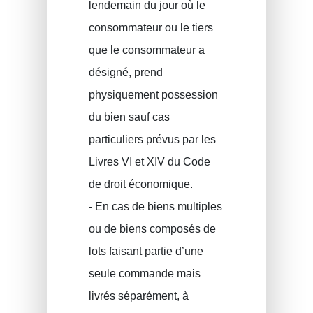
lendemain du jour où le
consommateur ou le tiers
que le consommateur a
désigné, prend
physiquement possession
du bien sauf cas
particuliers prévus par les
Livres VI et XIV du Code
de droit économique.
- En cas de biens multiples
ou de biens composés de
lots faisant partie d’une
seule commande mais
livrés séparément, à