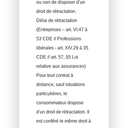
ou non de disposer d’un
droit de rétractation.
Délai de rétractation
(Entreprises – art. VI.47 à
53 CDE // Professions
libérales - art. XIV.29 à 35
CDE // art. 57, §5 Loi
relative aux assurances)
Pour tout contrat à
distance, sauf situations
particulières, le
consommateur dispose
d'un droit de rétractation. Il
est conféré le même droit à