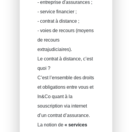
- entreprise d'assurances ;
- service financier ;
- contrat à distance ;
- voies de recours (moyens
de recours
extrajudiciaires).
Le contrat à distance, c’est
quoi ?
C’est l’ensemble des droits
et obligations entre vous et
In&Co quant à la
souscription via internet
d’un contrat d’assurance.
La notion de
« services