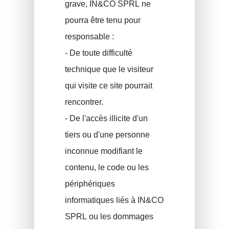
grave, IN&CO SPRL ne
pourra être tenu pour
responsable :
- De toute difficulté
technique que le visiteur
qui visite ce site pourrait
rencontrer.
- De l'accès illicite d'un
tiers ou d'une personne
inconnue modifiant le
contenu, le code ou les
périphériques
informatiques liés à IN&CO
SPRL ou les dommages