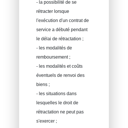
- la possibilité de se
rétracter lorsque
l'exécution d'un contrat de
service a débuté pendant
le délai de rétractation ;
- les modalités de
remboursement ;
- les modalités et coûts
éventuels de renvoi des
biens ;
- les situations dans
lesquelles le droit de
rétractation ne peut pas
s'exercer ;