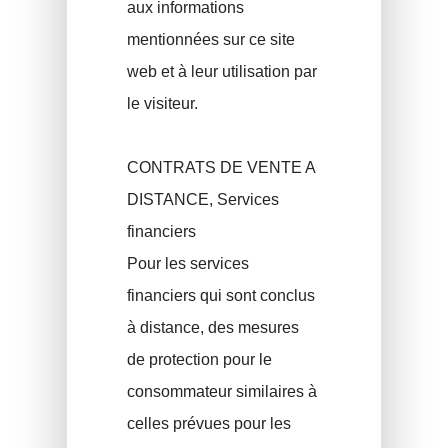
aux informations
mentionnées sur ce site
web et à leur utilisation par
le visiteur.
CONTRATS DE VENTE A
DISTANCE, Services
financiers
Pour les services
financiers qui sont conclus
à distance, des mesures
de protection pour le
consommateur similaires à
celles prévues pour les