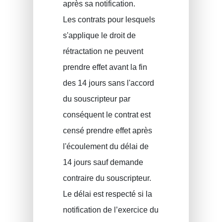
après sa notification.
Les contrats pour lesquels
s'applique le droit de
rétractation ne peuvent
prendre effet avant la fin
des 14 jours sans l'accord
du souscripteur par
conséquent le contrat est
censé prendre effet après
l'écoulement du délai de
14 jours sauf demande
contraire du souscripteur.
Le délai est respecté si la
notification de l’exercice du