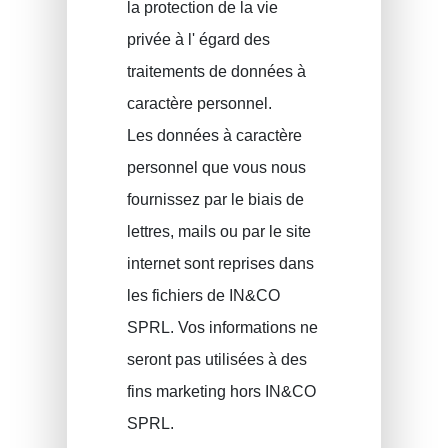
la protection de la vie
privée à l' égard des
traitements de données à
caractère personnel.
Les données à caractère
personnel que vous nous
fournissez par le biais de
lettres, mails ou par le site
internet sont reprises dans
les fichiers de IN&CO
SPRL. Vos informations ne
seront pas utilisées à des
fins marketing hors IN&CO
SPRL.