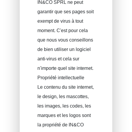
IN&CO SPRL ne peut
PLCI pour les indépendants
garantir que ses pages soit
EIP pour les sociétés
exempt de virus à tout
INAMI pour les médecins
moment. C'est pour cela
que nous vous conseillons
de bien utiliser un logiciel
anti-virus et cela sur
n'importe quel site internet.
Propriété intellectuelle
Le contenu du site internet,
le design, les mascottes,
les images, les codes, les
marques et les logos sont
la propriété de IN&CO