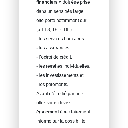
financiers »
doit être prise
dans un sens très large :
elle porte notamment sur
(art. I.8, 18° CDE)
- les services bancaires,
- les assurances,
- l’octroi de crédit,
- les retraites individuelles,
- les investissements et
- les paiements.
Avant d’être lié par une
offre, vous devez
également
être clairement
informé sur la possibilité