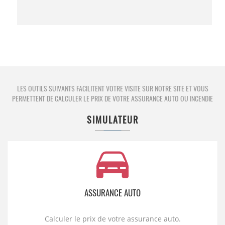
LES OUTILS SUIVANTS FACILITENT VOTRE VISITE SUR NOTRE SITE ET VOUS
PERMETTENT DE CALCULER LE PRIX DE VOTRE ASSURANCE AUTO OU INCENDIE
SIMULATEUR
ASSURANCE AUTO
Calculer le prix de votre assurance auto.