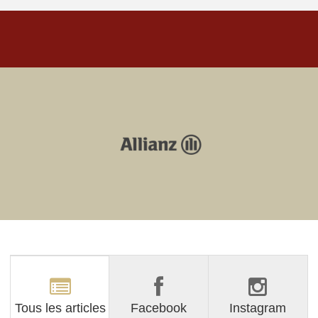
Tous les articles
Facebook
Instagram