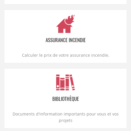
ASSURANCE INCENDIE
Calculer le prix de votre assurance incendie.
BIBLIOTHÈQUE
Documents d'information importants pour vous et vos
projets