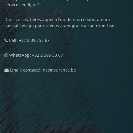
services en ligne?
Dans ce cas, faites appel à l’un de nos collaborateurs
spécialisés qui pourra vous aider grâce à son expertise.
Call: +32 2 395 53 67
WhatsApp: +32 2 395 53 67
Email: contact@incoinsurance.be